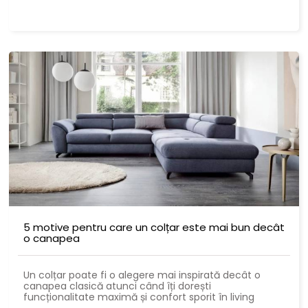
5 motive pentru care un colțar este mai bun decât
o canapea
Un colțar poate fi o alegere mai inspirată decât o
canapea clasică atunci când îți dorești
funcționalitate maximă și confort sporit în living