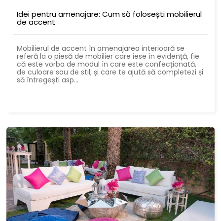
Idei pentru amenajare: Cum să folosești mobilierul
de accent
Mobilierul de accent în amenajarea interioară se
referă la o piesă de mobilier care iese în evidență, fie
că este vorba de modul în care este confecționată,
de culoare sau de stil, și care te ajută să completezi și
să întregești asp...