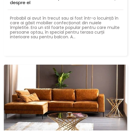
despre el
Probabil ai avut în trecut sau ai fost într-o locuință în
care ai găsit mobilier confecționat din nuiele
împletite. Era un stil foarte popular pentru care multe
persoane optau, în special pentru terasa curții
interioare sau pentru balcon. A...