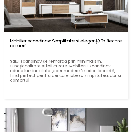
Mobilier scandinav: Simplitate și eleganță în fiecare
cameră
Stilul scandinav se remarcă prin minimalism,
funcționalitate și linii curate. Mobilierul scandinav
aduce luminozitate și aer modern în orice locuință,
fiind perfect pentru cei care iubesc simplitatea, dar și
confortul