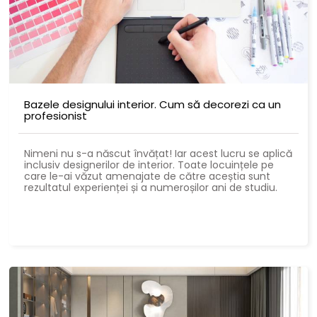
Bazele designului interior. Cum să decorezi ca un
profesionist
Nimeni nu s-a născut învățat! Iar acest lucru se aplică
inclusiv designerilor de interior. Toate locuințele pe
care le-ai văzut amenajate de către aceștia sunt
rezultatul experienței și a numeroșilor ani de studiu.