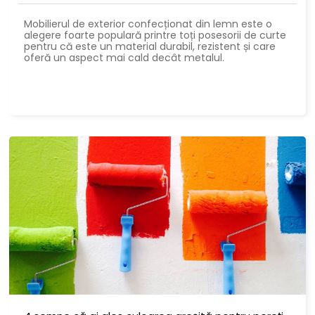
Mobilierul de exterior confecționat din lemn este o
alegere foarte populară printre toți posesorii de curte
pentru că este un material durabil, rezistent și care
oferă un aspect mai cald decât metalul.