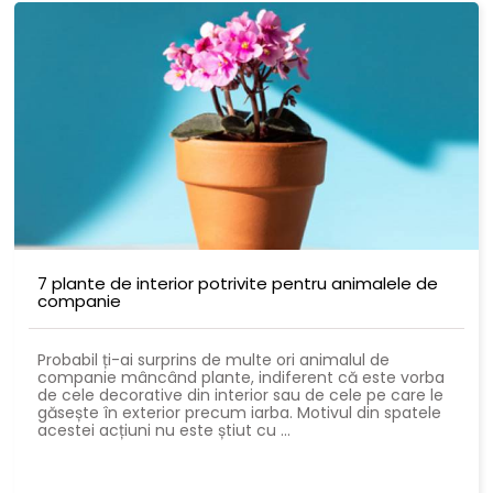
7 plante de interior potrivite pentru animalele de
companie
Probabil ți-ai surprins de multe ori animalul de
companie mâncând plante, indiferent că este vorba
de cele decorative din interior sau de cele pe care le
găsește în exterior precum iarba. Motivul din spatele
acestei acțiuni nu este știut cu ...