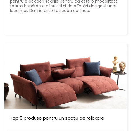
pentru a acoperi scările pentru că este o modalitate
foarte bună de a oferi stil și de a întări designul unei
locuinței. Dar nu este tot ceea ce face.
Top 5 produse pentru un spațiu de relaxare