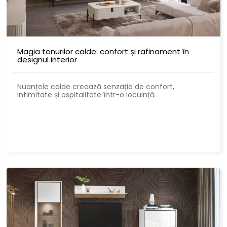
Magia tonurilor calde: confort și rafinament în
designul interior
Nuanțele calde creează senzația de confort,
intimitate și ospitalitate într-o locuință