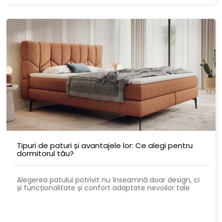
Tipuri de paturi și avantajele lor: Ce alegi pentru
dormitorul tău?
Alegerea patului potrivit nu înseamnă doar design, ci
și funcționalitate și confort adaptate nevoilor tale