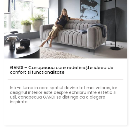
GANDI – Canapeaua care redefinește ideea de
confort si functionalitate
Intr-o lume in care spatiul devine tot mai valoros, iar
designul interior este despre echilibru intre estetic si
util, canapeaua GANDI se distinge ca o alegere
inspirata.