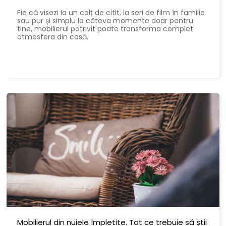
Fie că visezi la un colț de citit, la seri de film în familie
sau pur și simplu la câteva momente doar pentru
tine, mobilierul potrivit poate transforma complet
atmosfera din casă.
Mobilierul din nuiele împletite. Tot ce trebuie să știi