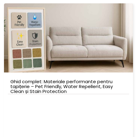
Ghid complet: Materiale performante pentru
tapițerie – Pet Friendly, Water Repellent, Easy
Clean și Stain Protection