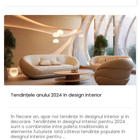
Tendințele anului 2024 în design interior
În fiecare an, apar noi tendințe în designul interior și în
decorare. Tendintele in designul interior pentru 2024
sunt o combinatie intre paleta traditionala si
elemente futuriste. Iată câteva tendințe populare în
designul interior pentru ...