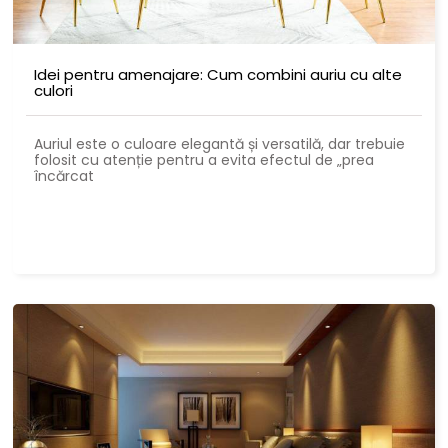
Idei pentru amenajare: Cum combini auriu cu alte
culori
Auriul este o culoare elegantă și versatilă, dar trebuie
folosit cu atenție pentru a evita efectul de „prea
încărcat