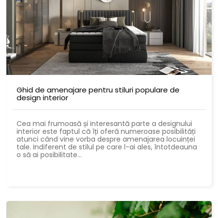
Ghid de amenajare pentru stiluri populare de
design interior
Cea mai frumoasă și interesantă parte a designului
interior este faptul că îți oferă numeroase posibilități
atunci când vine vorba despre amenajarea locuinței
tale. Indiferent de stilul pe care l-ai ales, întotdeauna
o să ai posibilitate...