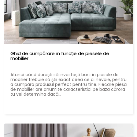
Ghid de cumpărare în funcție de piesele de
mobilier
Atunci când dorești să investești bani în piesele de
mobilier trebuie să știi exact ceea ce ai nevoie, pentru
a cumpăra produsul perfect pentru tine. Fiecare piesă
de mobilier are anumite caracteristici pe baza cărora
tu vei determina dacă...