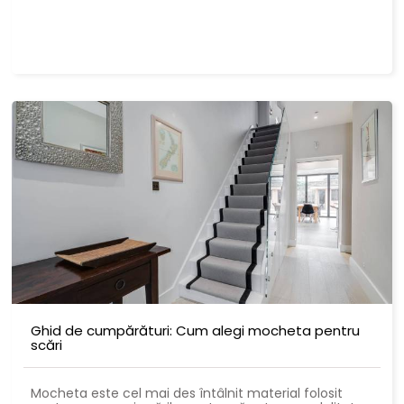
Ghid de cumpărături: Cum alegi mocheta pentru
scări
Mocheta este cel mai des întâlnit material folosit