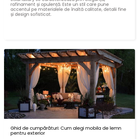
rafinament și opulență. Este un stil care pune
accentul pe materialele de înaltă calitate, detalii fine
și design sofisticat.
Ghid de cumpărături: Cum alegi mobila de lemn
pentru exterior