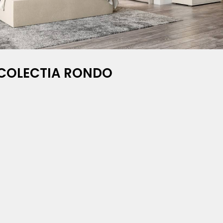
COLECTIA RONDO