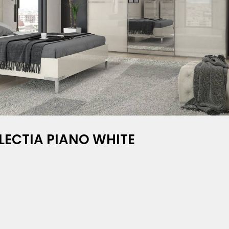
LECTIA PIANO WHITE