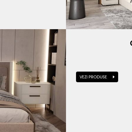
VEZI PRODUSE