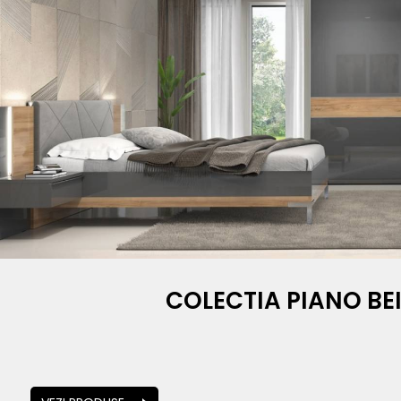
COLECTIA PIANO BE