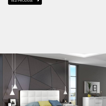
VEZI PRODUSE