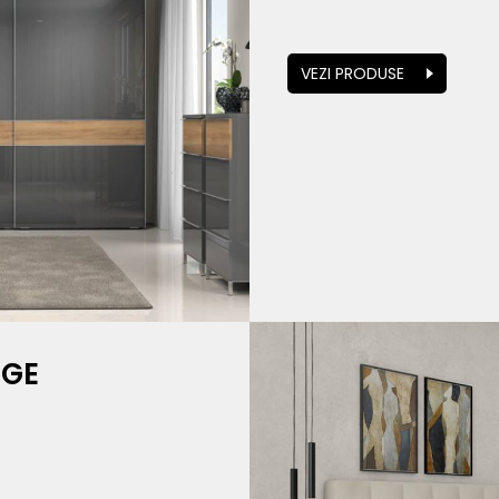
VEZI PRODUSE
IGE