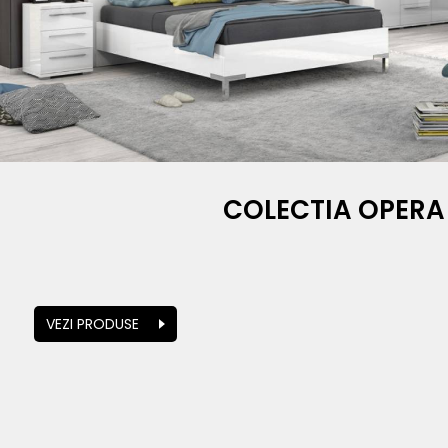
COLECTIA OPERA
VEZI PRODUSE