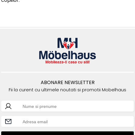
copiilor.
ABONARE NEWSLETTER
Fii la curent cu ultimele noutati si promotii Mobelhaus