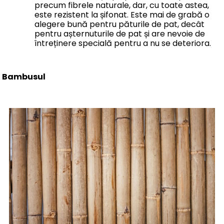
precum fibrele naturale, dar, cu toate astea,
este rezistent la șifonat. Este mai de grabă o
alegere bună pentru păturile de pat, decât
pentru așternuturile de pat și are nevoie de
întreținere specială pentru a nu se deteriora.
Bambusul