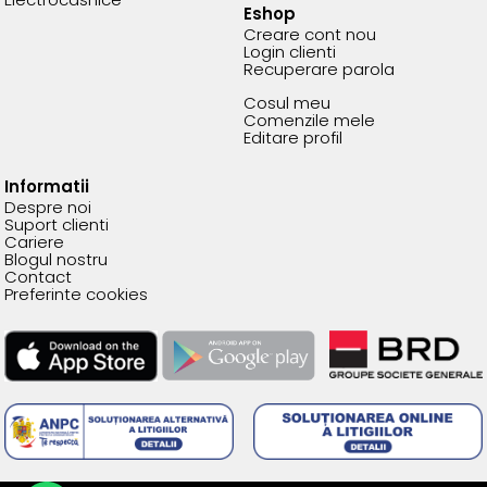
Eshop
Creare cont nou
Login clienti
Recuperare parola
Cosul meu
Comenzile mele
Editare profil
Informatii
Despre noi
Suport clienti
Cariere
Blogul nostru
Contact
Preferinte cookies