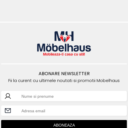
ABONARE NEWSLETTER
Fii la curent cu ultimele noutati si promotii Mobelhaus