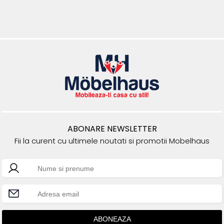
ABONARE NEWSLETTER
Fii la curent cu ultimele noutati si promotii Mobelhaus