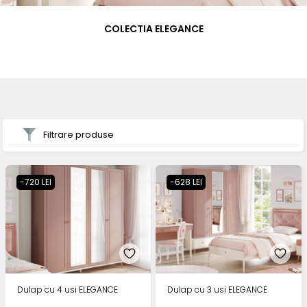
COLECTIA ELEGANCE
Filtrare produse
-720 LEI
-628 LEI
Dulap cu 4 usi ELEGANCE
Dulap cu 3 usi ELEGANCE