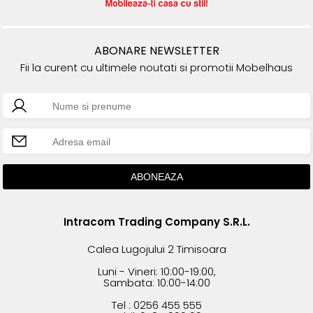
ABONARE NEWSLETTER
Fii la curent cu ultimele noutati si promotii Mobelhaus
Intracom Trading Company S.R.L.
Calea Lugojului 2 Timisoara
Luni - Vineri: 10:00-19:00,
Sambata: 10:00-14:00
Tel : 0256 455 555