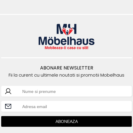
ABONARE NEWSLETTER
Fii la curent cu ultimele noutati si promotii Mobelhaus