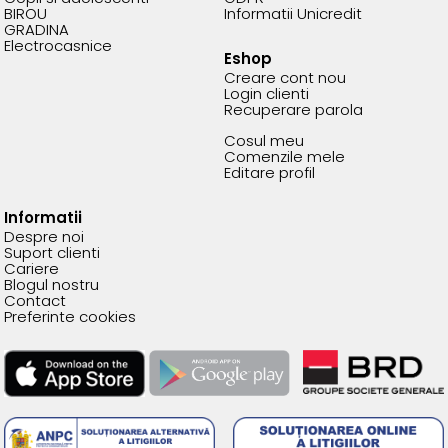
BIROU
Informatii Unicredit
GRADINA
Electrocasnice
Eshop
Creare cont nou
Login clienti
Recuperare parola
Cosul meu
Comenzile mele
Editare profil
Informatii
Despre noi
Suport clienti
Cariere
Blogul nostru
Contact
Preferinte cookies