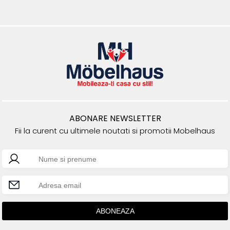
ABONARE NEWSLETTER
Fii la curent cu ultimele noutati si promotii Mobelhaus