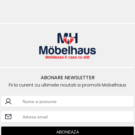
ABONARE NEWSLETTER
Fii la curent cu ultimele noutati si promotii Mobelhaus