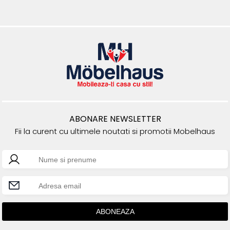
ABONARE NEWSLETTER
Fii la curent cu ultimele noutati si promotii Mobelhaus