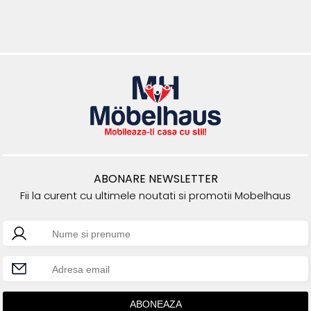
ABONARE NEWSLETTER
Fii la curent cu ultimele noutati si promotii Mobelhaus