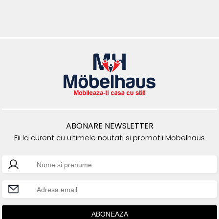
ABONARE NEWSLETTER
Fii la curent cu ultimele noutati si promotii Mobelhaus