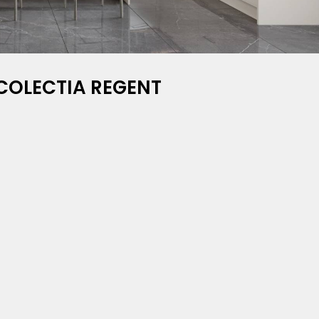
COLECTIA REGENT