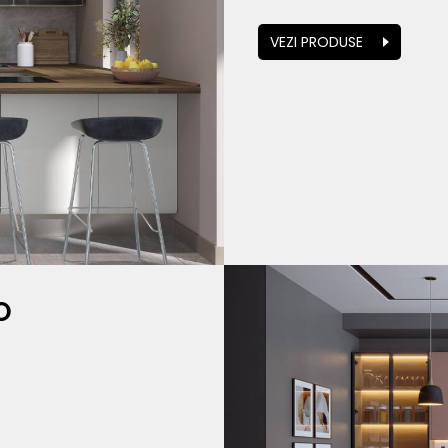
VEZI PRODUSE
O