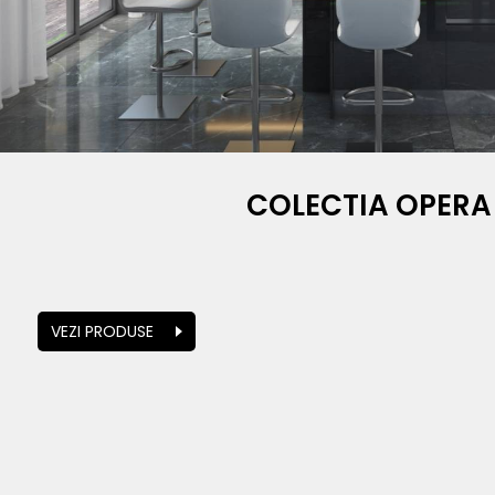
COLECTIA OPERA
VEZI PRODUSE