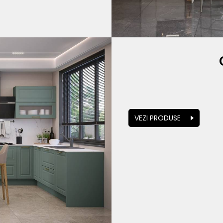
VEZI PRODUSE