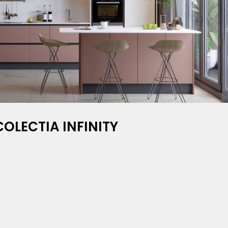
COLECTIA INFINITY