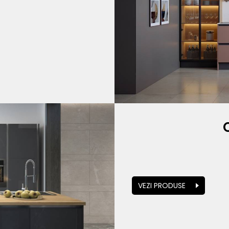
VEZI PRODUSE