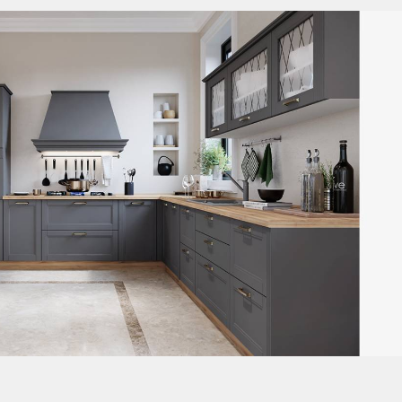
COLECTIA EVERGREEN