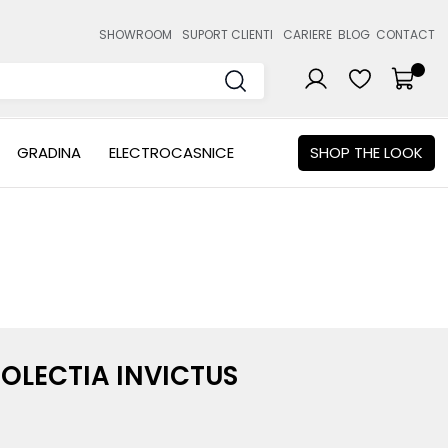
SHOWROOM
SUPORT CLIENTI
CARIERE
BLOG
CONTACT
GRADINA
ELECTROCASNICE
SHOP THE LOOK
OLECTIA INVICTUS