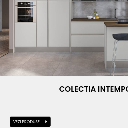
COLECTIA INTEMP
VEZI PRODUSE