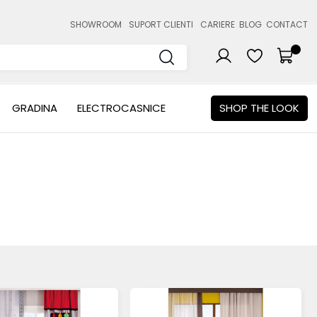
SHOWROOM
SUPORT CLIENTI
CARIERE
BLOG
CONTACT
GRADINA
ELECTROCASNICE
SHOP THE LOOK