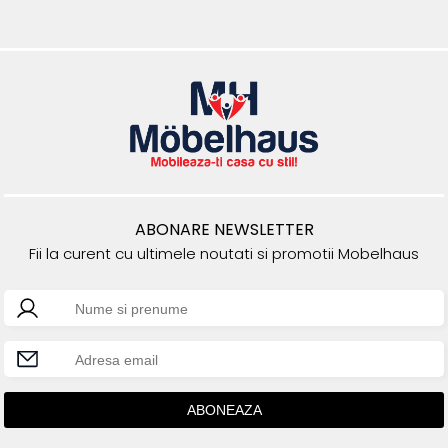
ABONARE NEWSLETTER
Fii la curent cu ultimele noutati si promotii Mobelhaus