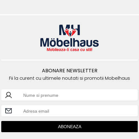
ABONARE NEWSLETTER
Fii la curent cu ultimele noutati si promotii Mobelhaus