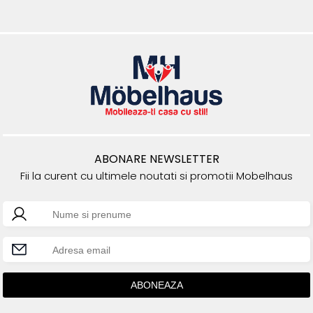
ABONARE NEWSLETTER
Fii la curent cu ultimele noutati si promotii Mobelhaus