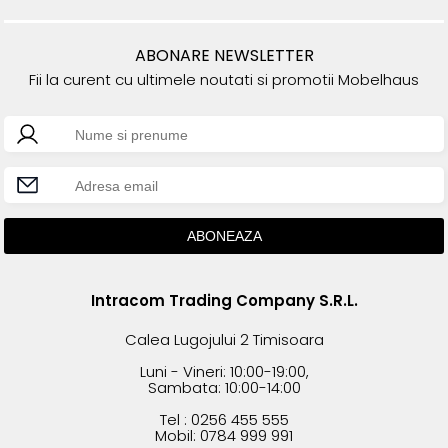
ABONARE NEWSLETTER
Fii la curent cu ultimele noutati si promotii Mobelhaus
Intracom Trading Company S.R.L.
Calea Lugojului 2 Timisoara
Luni - Vineri: 10:00-19:00,
Sambata: 10:00-14:00
Tel : 0256 455 555
Mobil: 0784 999 991