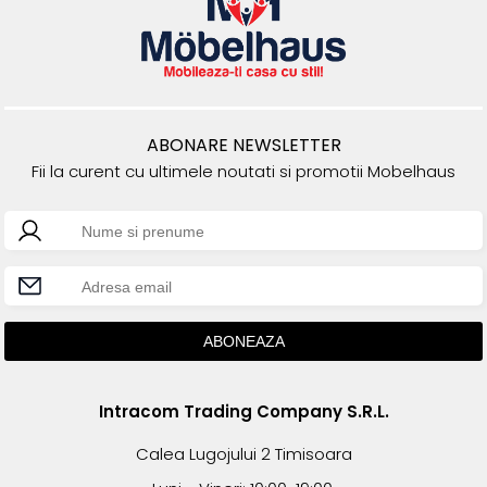
ABONARE NEWSLETTER
Fii la curent cu ultimele noutati si promotii Mobelhaus
Intracom Trading Company S.R.L.
Calea Lugojului 2 Timisoara