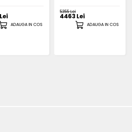
5355 Lei
Lei
4463 Lei
ADAUGA IN COS
ADAUGA IN COS