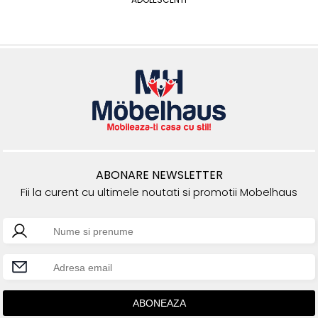
ABONARE NEWSLETTER
Fii la curent cu ultimele noutati si promotii Mobelhaus