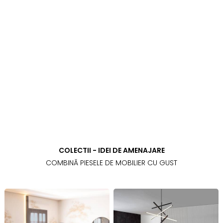
COLECTII - IDEI DE AMENAJARE
COMBINĂ PIESELE DE MOBILIER CU GUST