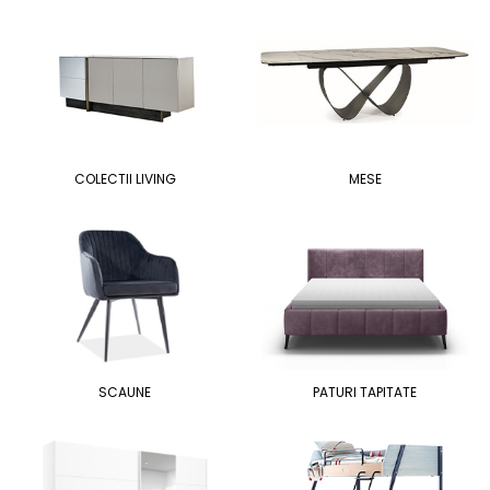
COLECTII LIVING
MESE
SCAUNE
PATURI TAPITATE