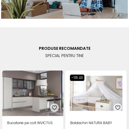
PRODUSE RECOMANDATE
SPECIAL PENTRU TINE
-115 LEI
Bucatarie pe colt INVICTUS
Baldachin NATURA BABY