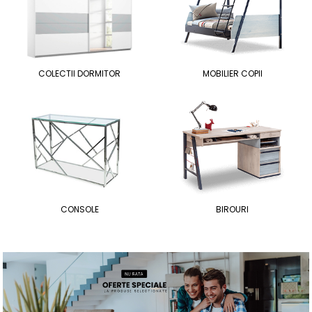
COLECTII DORMITOR
MOBILIER COPII
CONSOLE
BIROURI