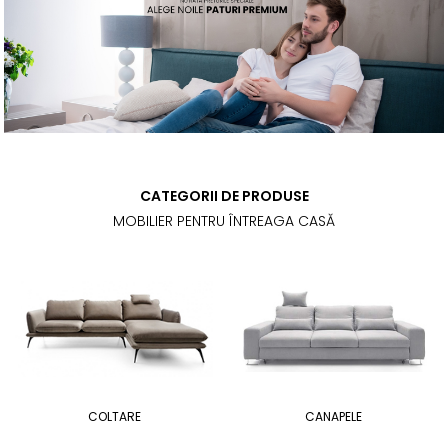
CATEGORII DE PRODUSE
MOBILIER PENTRU ÎNTREAGA CASĂ
COLTARE
CANAPELE