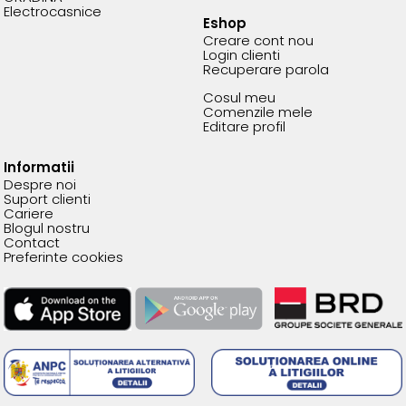
Electrocasnice
Eshop
Creare cont nou
Login clienti
Recuperare parola
Cosul meu
Comenzile mele
Editare profil
Informatii
Despre noi
Suport clienti
Cariere
Blogul nostru
Contact
Preferinte cookies