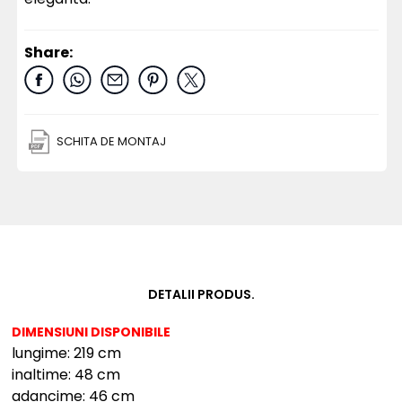
Share:
SCHITA DE MONTAJ
DETALII PRODUS.
DIMENSIUNI DISPONIBILE
lungime: 219 cm
inaltime: 48 cm
adancime: 46 cm