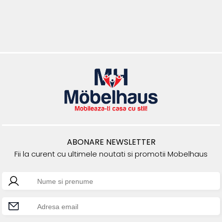
ABONARE NEWSLETTER
Fii la curent cu ultimele noutati si promotii Mobelhaus