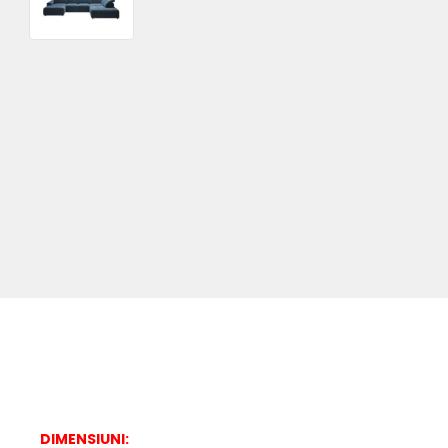
DIMENSIUNI: