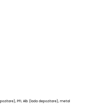
ozitare), PFL Alb (lada depozitare), metal