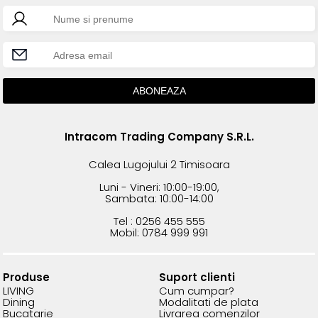
Intracom Trading Company S.R.L.
Calea Lugojului 2 Timisoara
Luni - Vineri: 10:00-19:00,
Sambata: 10:00-14:00
Tel : 0256 455 555
Mobil: 0784 999 991
Produse
Suport clienti
LIVING
Cum cumpar?
Dining
Modalitati de plata
Bucatarie
Livrarea comenzilor