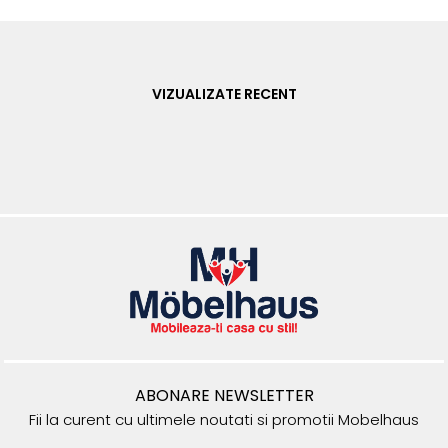
VIZUALIZATE RECENT
ABONARE NEWSLETTER
Fii la curent cu ultimele noutati si promotii Mobelhaus