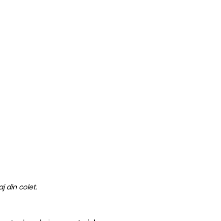
 din colet.