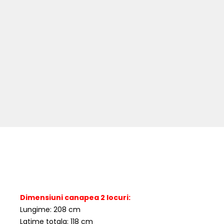
Dimensiuni canapea 2 locuri:
Lungime: 208 cm
Latime totala: 118 cm