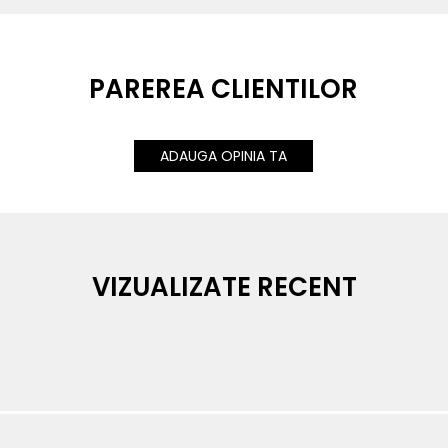
PAREREA CLIENTILOR
ADAUGA OPINIA TA
VIZUALIZATE RECENT