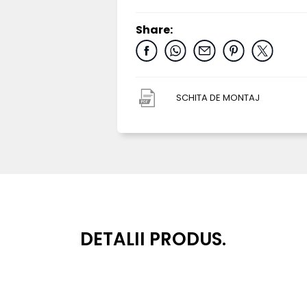
Share:
SCHITA DE MONTAJ
DETALII PRODUS.