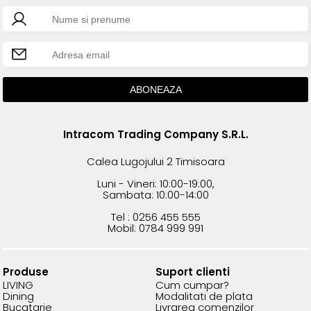
Intracom Trading Company S.R.L.
Calea Lugojului 2 Timisoara
Luni - Vineri: 10:00-19:00,
Sambata: 10:00-14:00
Tel : 0256 455 555
Mobil: 0784 999 991
Produse
Suport clienti
LIVING
Cum cumpar?
Dining
Modalitati de plata
Bucatarie
Livrarea comenzilor