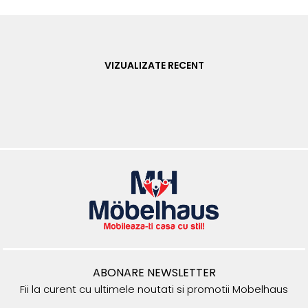
VIZUALIZATE RECENT
ABONARE NEWSLETTER
Fii la curent cu ultimele noutati si promotii Mobelhaus