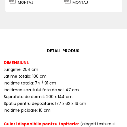
MONTAJ
MONTAJ
DETALII PRODUS.
DIMENSIUNI:
Lungime: 204 cm
Latime totala: 106 cm
Inaltime totala: 74 / 91 cm
Inaltimea sezutului fata de sol: 47 cm
Suprafata de dormit: 200 x 144 cm
Spatiu pentru depozitare: 177 x 62 x 16 cm
Inaltime picioare: 10 cm
Culori disponibile pentru tapiterie:
(alegeti textura si