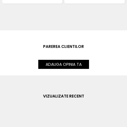
PAREREA CLIENTILOR
ADAUGA OPINIA TA
VIZUALIZATE RECENT