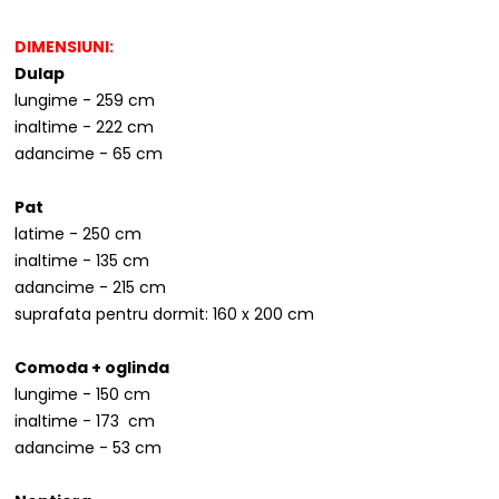
DIMENSIUNI:
Dulap
lungime - 259 cm
inaltime - 222 cm
adancime - 65 cm
Pat
latime - 250 cm
inaltime - 135 cm
adancime - 215 cm
suprafata pentru dormit: 160 x 200 cm
Comoda + oglinda
lungime - 150 cm
inaltime - 173 cm
adancime - 53 cm