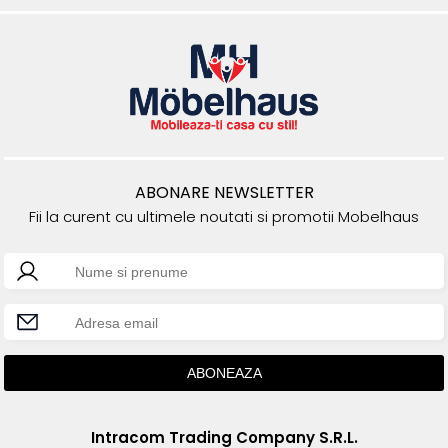
ABONARE NEWSLETTER
Fii la curent cu ultimele noutati si promotii Mobelhaus
Intracom Trading Company S.R.L.