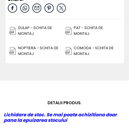
DULAP - SCHITA DE
PAT - SCHITA DE
MONTAJ
MONTAJ
NOPTIERA - SCHITA DE
COMODA - SCHITA DE
MONTAJ
MONTAJ
DETALII PRODUS.
Lichidare de stoc. Se mai poate achizitiona doar
pana la epuizarea stocului