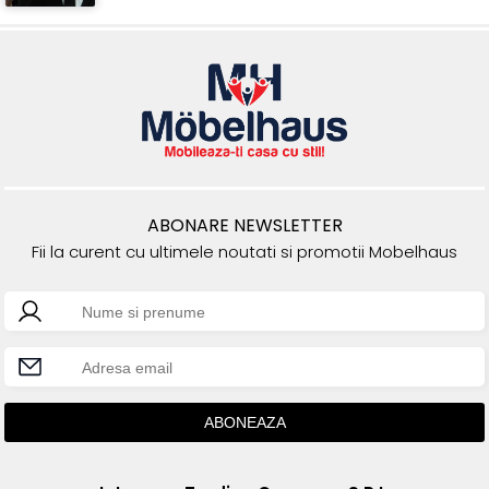
ABONARE NEWSLETTER
Fii la curent cu ultimele noutati si promotii Mobelhaus