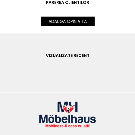
PAREREA CLIENTILOR
ADAUGA OPINIA TA
VIZUALIZATE RECENT