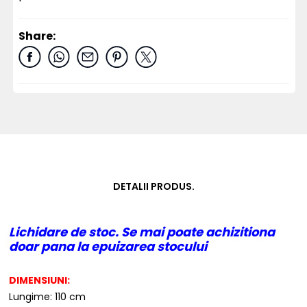
Share:
DETALII PRODUS.
Lichidare de stoc. Se mai poate achizitiona
doar pana la epuizarea stocului
DIMENSIUNI:
Lungime: 110 cm