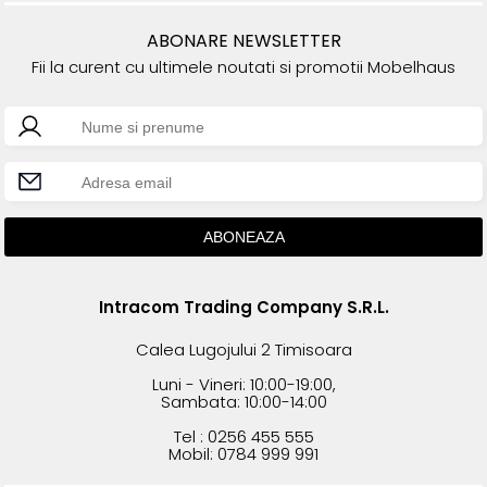
ABONARE NEWSLETTER
Fii la curent cu ultimele noutati si promotii Mobelhaus
Intracom Trading Company S.R.L.
Calea Lugojului 2 Timisoara
Luni - Vineri: 10:00-19:00,
Sambata: 10:00-14:00
Tel : 0256 455 555
Mobil: 0784 999 991