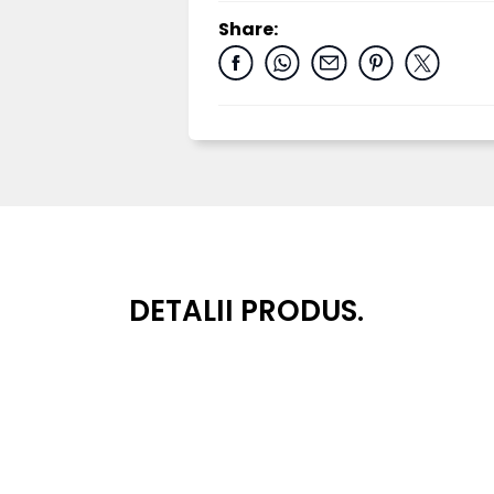
Share:
DETALII PRODUS.