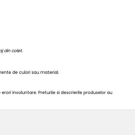
 din colet.
erente de culori sau material.
 erori involuntare. Preturile si descrierile produselor au