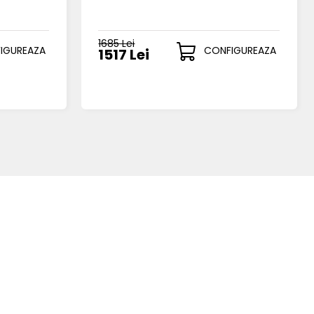
1685 Lei
IGUREAZA
CONFIGUREAZA
1517 Lei