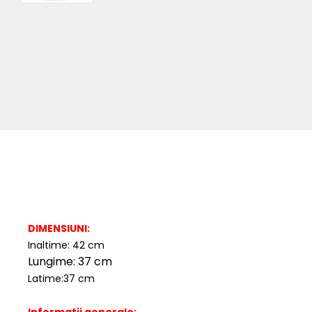
DIMENSIUNI:
Inaltime: 42 cm
Lungime: 37 cm
Latime:37 cm