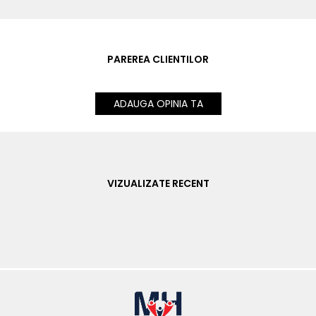
PAREREA CLIENTILOR
ADAUGA OPINIA TA
VIZUALIZATE RECENT