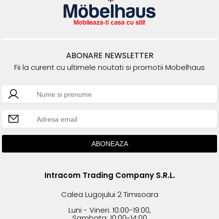
ABONARE NEWSLETTER
Fii la curent cu ultimele noutati si promotii Mobelhaus
Intracom Trading Company S.R.L.
Calea Lugojului 2 Timisoara
Luni - Vineri: 10:00-19:00,
Sambata: 10:00-14:00