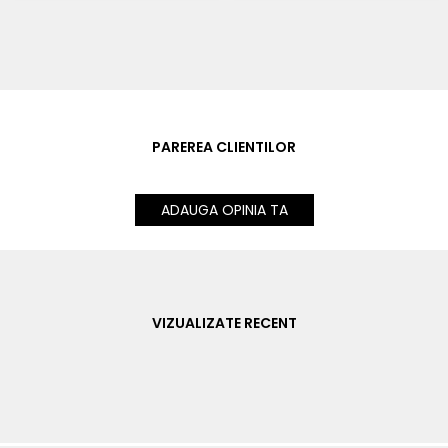
PAREREA CLIENTILOR
ADAUGA OPINIA TA
VIZUALIZATE RECENT