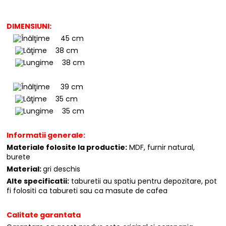
DIMENSIUNI:
45 cm
38 cm
38 cm
39 cm
35 cm
35 cm
Informatii generale:
Materiale folosite la productie:
MDF, furnir natural,
burete
Material:
gri deschis
Alte specificatii:
taburetii au spatiu pentru depozitare, pot
fi folositi ca tabureti sau ca masute de cafea
Calitate garantata