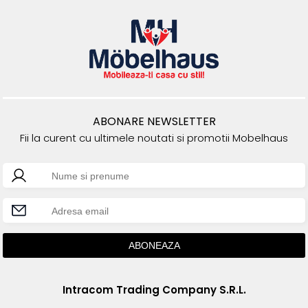
ABONARE NEWSLETTER
Fii la curent cu ultimele noutati si promotii Mobelhaus
Intracom Trading Company S.R.L.