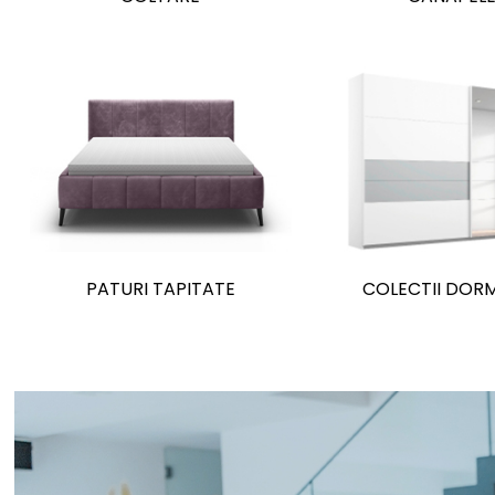
PATURI TAPITATE
COLECTII DOR