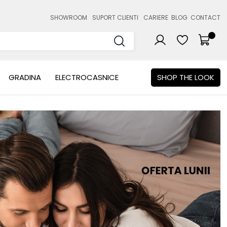
SHOWROOM
SUPORT CLIENTI
CARIERE
BLOG
CONTACT
GRADINA
ELECTROCASNICE
SHOP THE LOOK