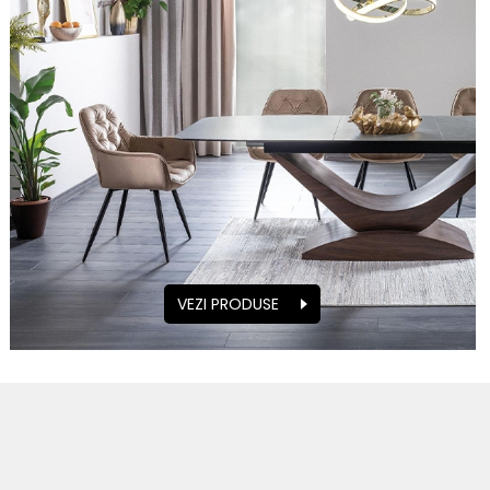
VEZI PRODUSE