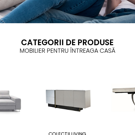
CATEGORII DE PRODUSE
MOBILIER PENTRU ÎNTREAGA CASĂ
E
COLECTII LIVING