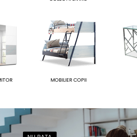
MITOR
MOBILIER COPII