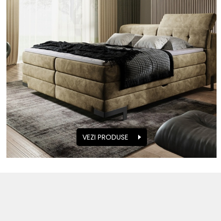
VEZI PRODUSE