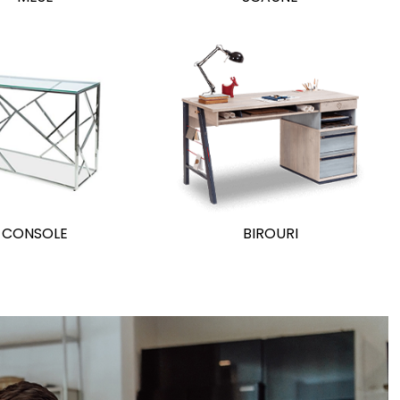
CONSOLE
BIROURI