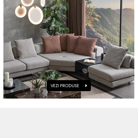
VEZI PRODUSE