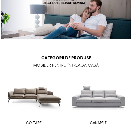
CATEGORII DE PRODUSE
MOBILIER PENTRU ÎNTREAGA CASĂ
COLTARE
CANAPELE