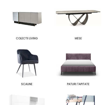
COLECTII LIVING
MESE
SCAUNE
PATURI TAPITATE