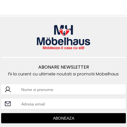
ABONARE NEWSLETTER
Fii la curent cu ultimele noutati si promotii Mobelhaus