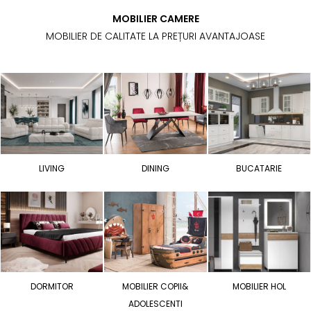
MOBILIER CAMERE
MOBILIER DE CALITATE LA PREȚURI AVANTAJOASE
LIVING
DINING
BUCATARIE
DORMITOR
MOBILIER COPII&
MOBILIER HOL
ADOLESCENTI