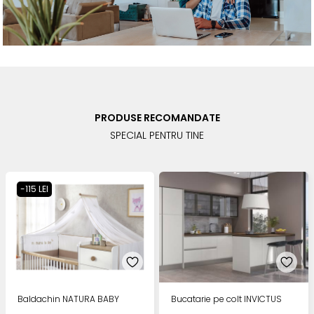
PRODUSE RECOMANDATE
SPECIAL PENTRU TINE
-115 LEI
Baldachin NATURA BABY
Bucatarie pe colt INVICTUS