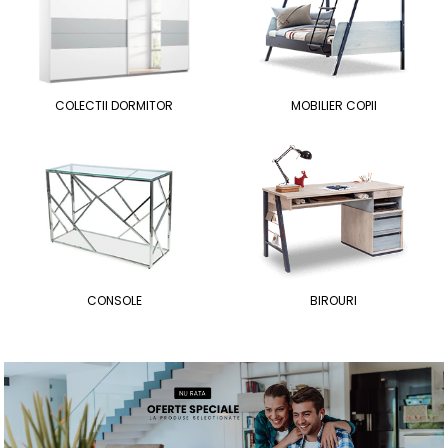
COLECTII DORMITOR
MOBILIER COPII
CONSOLE
BIROURI