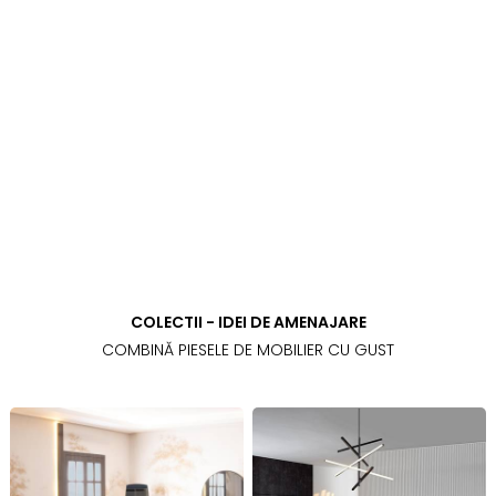
COLECTII - IDEI DE AMENAJARE
COMBINĂ PIESELE DE MOBILIER CU GUST