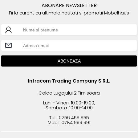
ABONARE NEWSLETTER
Fii la curent cu ultimele noutati si promotii Mobelhaus
Intracom Trading Company S.R.L.
Calea Lugojului 2 Timisoara
Luni - Vineri: 10:00-19:00,
Sambata: 10:00-14:00
Tel : 0256 455 555
Mobil: 0784 999 991