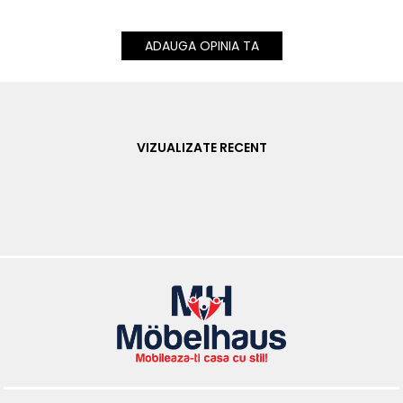
ADAUGA OPINIA TA
VIZUALIZATE RECENT