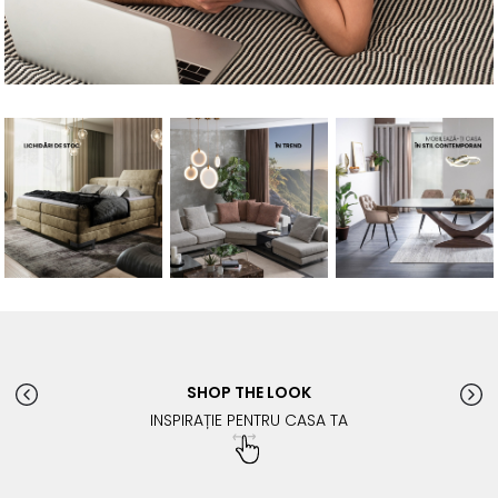
SHOP THE LOOK
INSPIRAȚIE PENTRU CASA TA