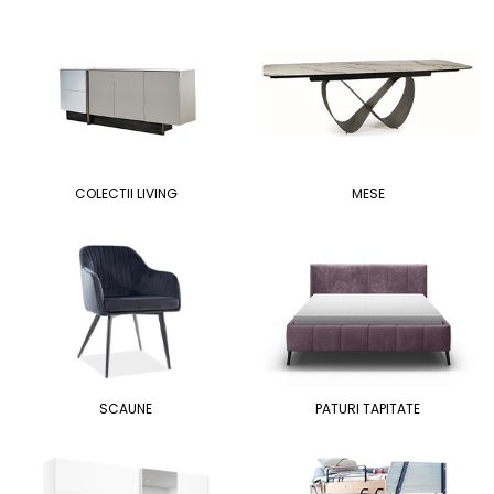
COLECTII LIVING
MESE
SCAUNE
PATURI TAPITATE