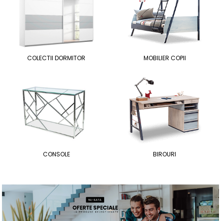
COLECTII DORMITOR
MOBILIER COPII
CONSOLE
BIROURI