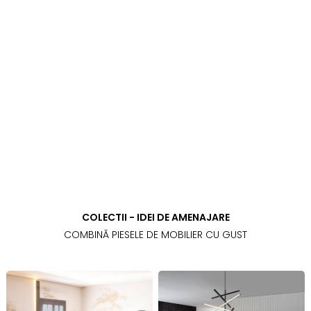
COLECTII - IDEI DE AMENAJARE
COMBINĂ PIESELE DE MOBILIER CU GUST