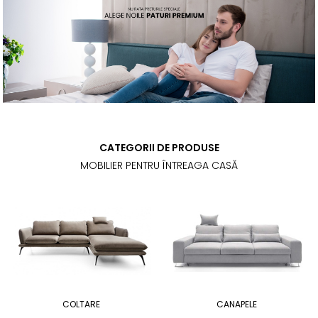
CATEGORII DE PRODUSE
MOBILIER PENTRU ÎNTREAGA CASĂ
COLTARE
CANAPELE