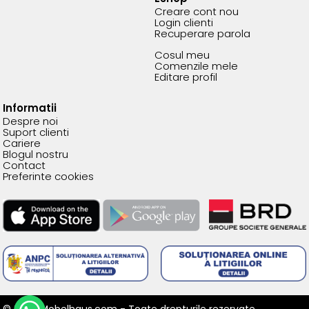
Creare cont nou
Login clienti
Recuperare parola
Cosul meu
Comenzile mele
Editare profil
Informatii
Despre noi
Suport clienti
Cariere
Blogul nostru
Contact
Preferinte cookies