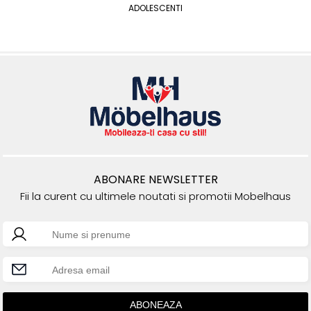
ADOLESCENTI
ABONARE NEWSLETTER
Fii la curent cu ultimele noutati si promotii Mobelhaus