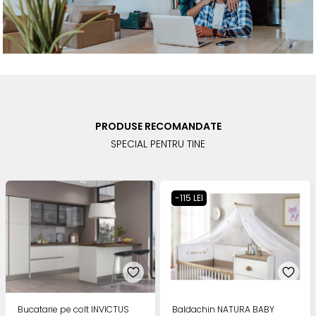
PRODUSE RECOMANDATE
SPECIAL PENTRU TINE
-115 LEI
Bucatarie pe colt INVICTUS
Baldachin NATURA BABY