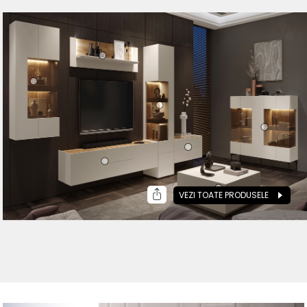
VEZI TOATE PRODUSELE