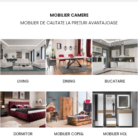
MOBILIER CAMERE
MOBILIER DE CALITATE LA PREȚURI AVANTAJOASE
LIVING
DINING
BUCATARIE
DORMITOR
MOBILIER COPII&
MOBILIER HOL