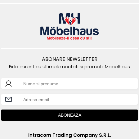
ABONARE NEWSLETTER
Fii la curent cu ultimele noutati si promotii Mobelhaus
Intracom Trading Company S.R.L.