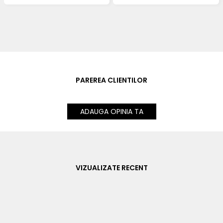
PAREREA CLIENTILOR
ADAUGA OPINIA TA
VIZUALIZATE RECENT