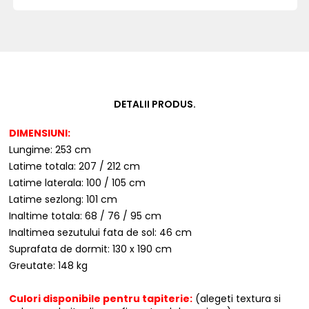
DETALII PRODUS.
DIMENSIUNI:
Lungime: 253 cm
Latime totala: 207 / 212 cm
Latime laterala: 100 / 105 cm
Latime sezlong: 101 cm
Inaltime totala: 68 / 76 / 95 cm
Inaltimea sezutului fata de sol: 46 cm
Suprafata de dormit: 130 x 190 cm
Greutate: 148 kg
Culori disponibile pentru tapiterie:
(alegeti textura si