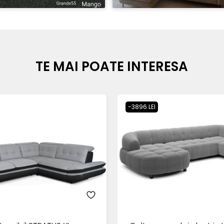
TE MAI POATE INTERESA
-3896 LEI