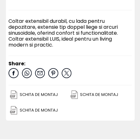
Coltar extensibil durabil, cu lada pentru
depozitare, extensie tip doppel liege si arcuri
sinusoidale, oferind confort si functionalitate.
Coltar extensibil LUIS, ideal pentru un living
modern si practic.
Share:
SCHITA DE MONTAJ
SCHITA DE MONTAJ
SCHITA DE MONTAJ