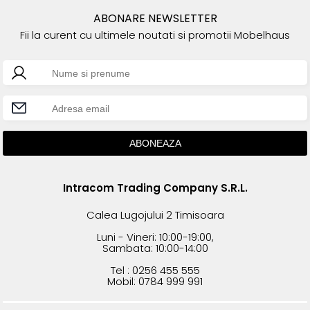
ABONARE NEWSLETTER
Fii la curent cu ultimele noutati si promotii Mobelhaus
Intracom Trading Company S.R.L.
Calea Lugojului 2 Timisoara
Luni - Vineri: 10:00-19:00,
Sambata: 10:00-14:00
Tel : 0256 455 555
Mobil: 0784 999 991