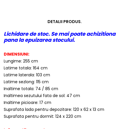
DETALII PRODUS.
Lichidare de stoc. Se mai poate achizitiona
pana la epuizarea stocului.
DIMENSIUNI:
Lungime: 255 cm
Latime totala: 164 cm
Latime laterala: 103 cm
Latime sezlong: 115 cm
Inaltime totala: 74 / 85 cm
Inaltimea sezutului fata de sol: 47 cm
Inaltime picioare: 17 cm
Suprafata lada pentru depozitare: 120 x 62 x 13 cm
Suprafata pentru dormit: 124 x 220 cm