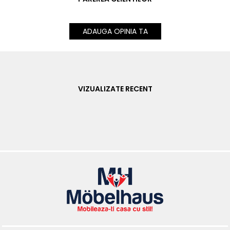
ADAUGA OPINIA TA
VIZUALIZATE RECENT