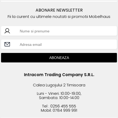
ABONARE NEWSLETTER
Fii la curent cu ultimele noutati si promotii Mobelhaus
Intracom Trading Company S.R.L.
Calea Lugojului 2 Timisoara
Luni - Vineri: 10:00-19:00,
Sambata: 10:00-14:00
Tel : 0256 455 555
Mobil: 0784 999 991