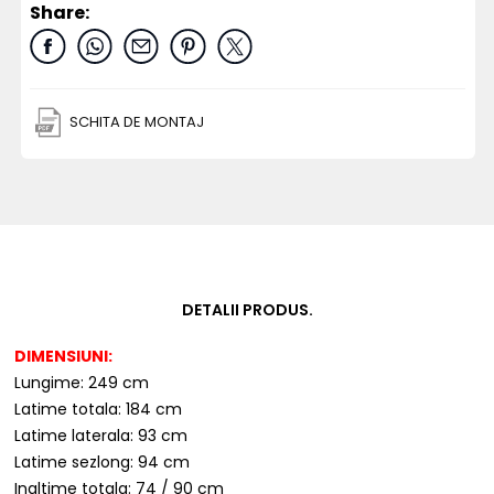
Share:
SCHITA DE MONTAJ
DETALII PRODUS.
DIMENSIUNI:
Lungime: 249 cm
Latime totala: 184 cm
Latime laterala: 93 cm
Latime sezlong: 94 cm
Inaltime totala: 74 / 90 cm