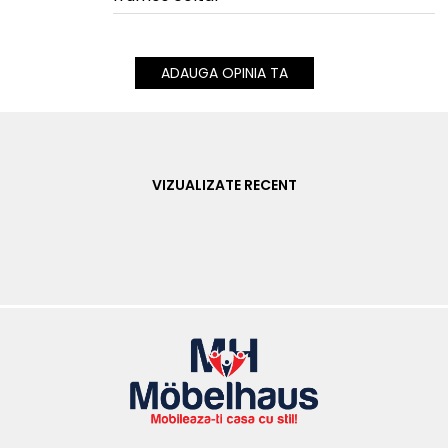
ADAUGA OPINIA TA
VIZUALIZATE RECENT