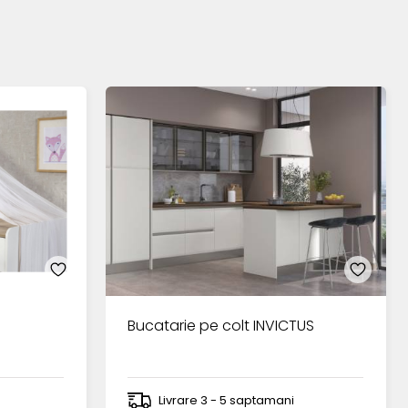
Bucatarie pe colt INVICTUS
Livrare 3 - 5 saptamani