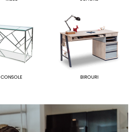
CONSOLE
BIROURI