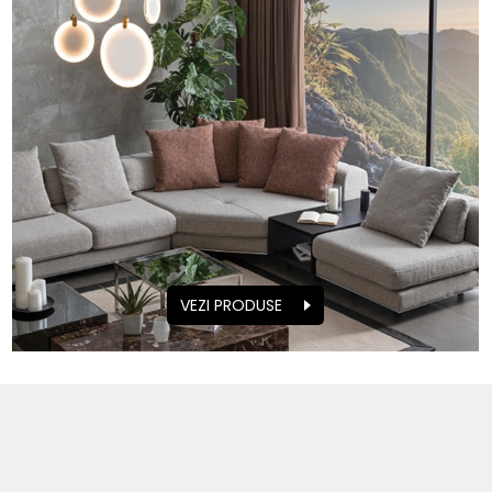
VEZI PRODUSE