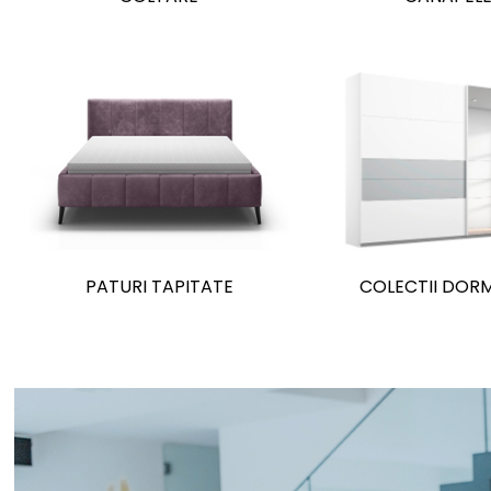
PATURI TAPITATE
COLECTII DOR