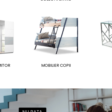
MITOR
MOBILIER COPII