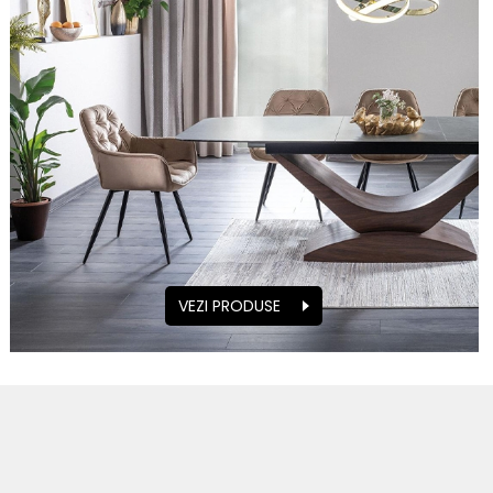
VEZI PRODUSE