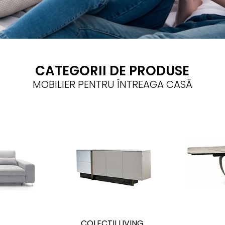
CATEGORII DE PRODUSE
MOBILIER PENTRU ÎNTREAGA CASĂ
E
COLECTII LIVING