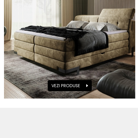
VEZI PRODUSE