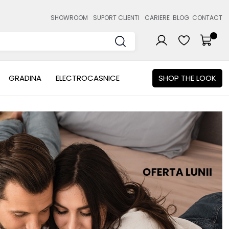
SHOWROOM
SUPORT CLIENTI
CARIERE
BLOG
CONTACT
GRADINA
ELECTROCASNICE
SHOP THE LOOK