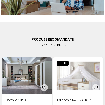
PRODUSE RECOMANDATE
SPECIAL PENTRU TINE
-115 LEI
Dormitor CREA
Baldachin NATURA BABY