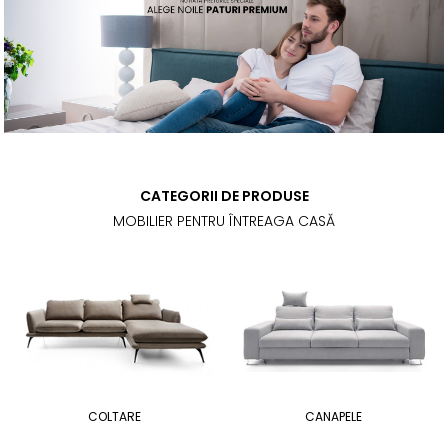
CATEGORII DE PRODUSE
MOBILIER PENTRU ÎNTREAGA CASĂ
COLTARE
CANAPELE