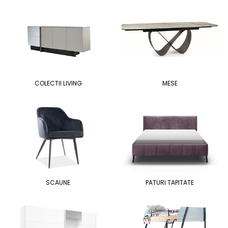
COLECTII LIVING
MESE
SCAUNE
PATURI TAPITATE