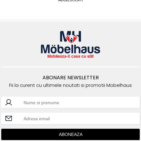
ABONARE NEWSLETTER
Fii la curent cu ultimele noutati si promotii Mobelhaus