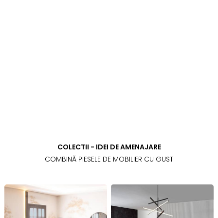
COLECTII - IDEI DE AMENAJARE
COMBINĂ PIESELE DE MOBILIER CU GUST