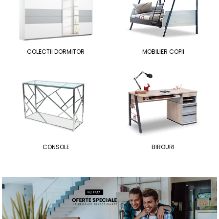
COLECTII DORMITOR
MOBILIER COPII
CONSOLE
BIROURI