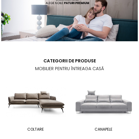
CATEGORII DE PRODUSE
MOBILIER PENTRU ÎNTREAGA CASĂ
COLTARE
CANAPELE