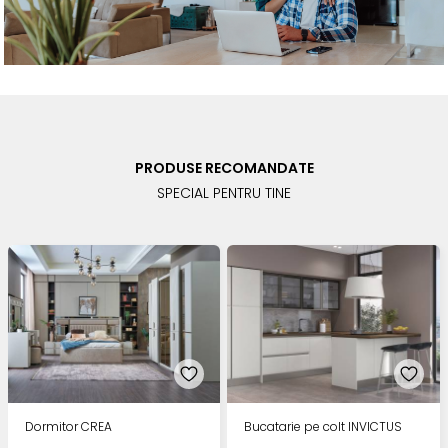
PRODUSE RECOMANDATE
SPECIAL PENTRU TINE
Dormitor CREA
Bucatarie pe colt INVICTUS