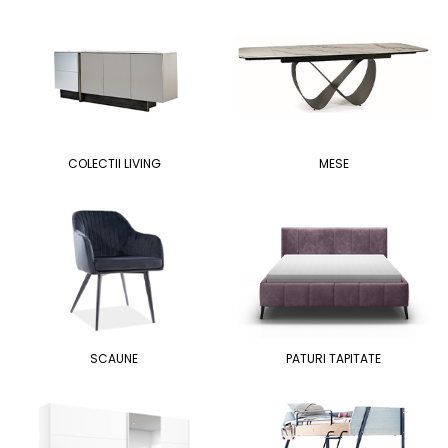
COLECTII LIVING
MESE
SCAUNE
PATURI TAPITATE