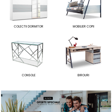
COLECTII DORMITOR
MOBILIER COPII
CONSOLE
BIROURI