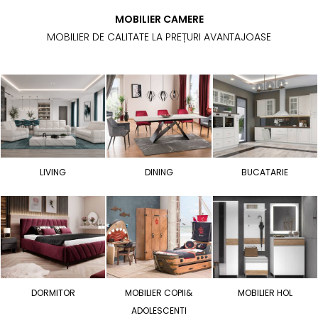
MOBILIER CAMERE
MOBILIER DE CALITATE LA PREȚURI AVANTAJOASE
LIVING
DINING
BUCATARIE
DORMITOR
MOBILIER COPII&
MOBILIER HOL
ADOLESCENTI