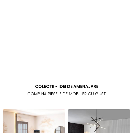
COLECTII - IDEI DE AMENAJARE
COMBINĂ PIESELE DE MOBILIER CU GUST