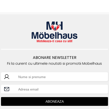
ABONARE NEWSLETTER
Fii la curent cu ultimele noutati si promotii Mobelhaus