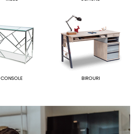
CONSOLE
BIROURI