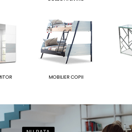
MITOR
MOBILIER COPII