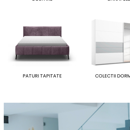
PATURI TAPITATE
COLECTII DOR