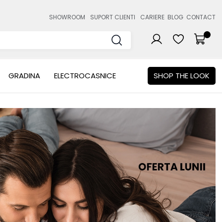
SHOWROOM
SUPORT CLIENTI
CARIERE
BLOG
CONTACT
GRADINA
ELECTROCASNICE
SHOP THE LOOK