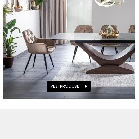
VEZI PRODUSE