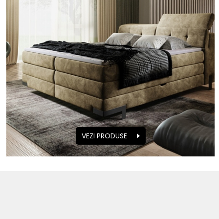
VEZI PRODUSE