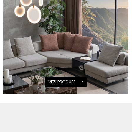
VEZI PRODUSE