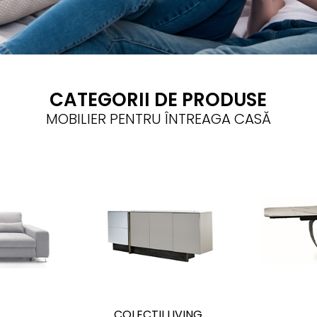
CATEGORII DE PRODUSE
MOBILIER PENTRU ÎNTREAGA CASĂ
E
COLECTII LIVING