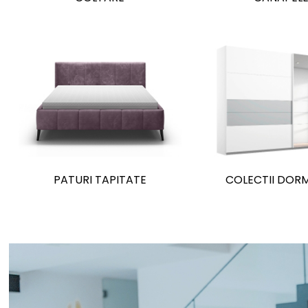
PATURI TAPITATE
COLECTII DOR