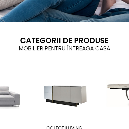
CATEGORII DE PRODUSE
MOBILIER PENTRU ÎNTREAGA CASĂ
E
COLECTII LIVING