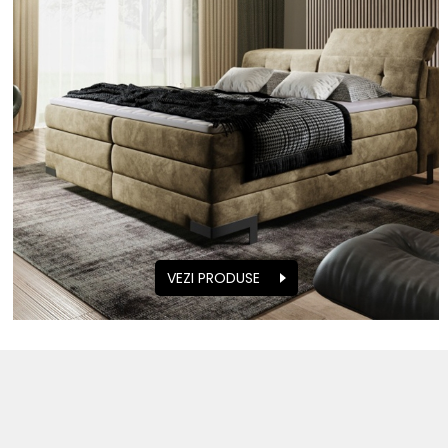
VEZI PRODUSE