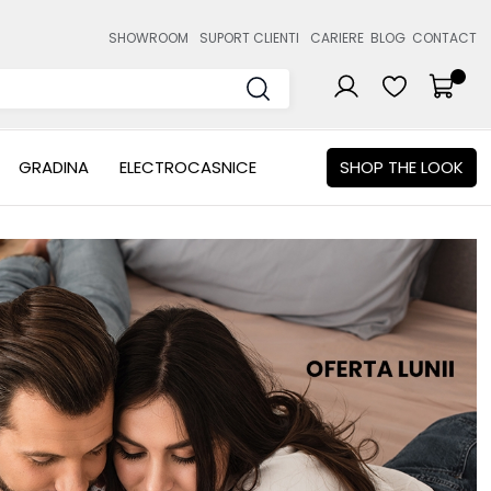
SHOWROOM
SUPORT CLIENTI
CARIERE
BLOG
CONTACT
GRADINA
ELECTROCASNICE
SHOP THE LOOK