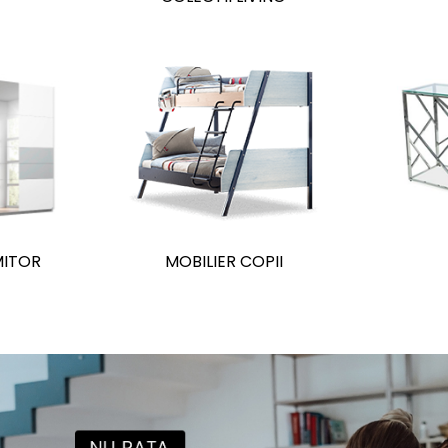
MITOR
MOBILIER COPII