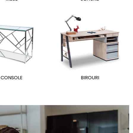
CONSOLE
BIROURI