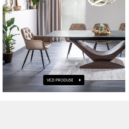
VEZI PRODUSE