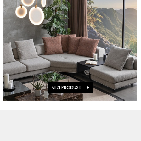
VEZI PRODUSE