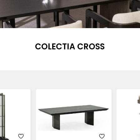
COLECTIA CROSS