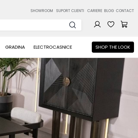
SHOWROOM
SUPORT CLIENTI
CARIERE
BLOG
CONTACT
GRADINA
ELECTROCASNICE
SHOP THE LOOK