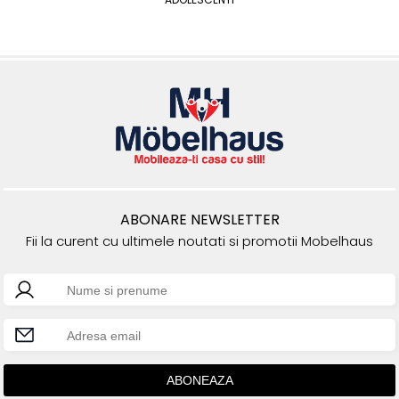
ABONARE NEWSLETTER
Fii la curent cu ultimele noutati si promotii Mobelhaus