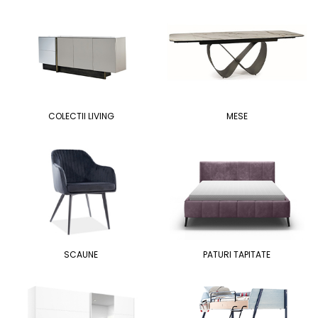
COLECTII LIVING
MESE
SCAUNE
PATURI TAPITATE