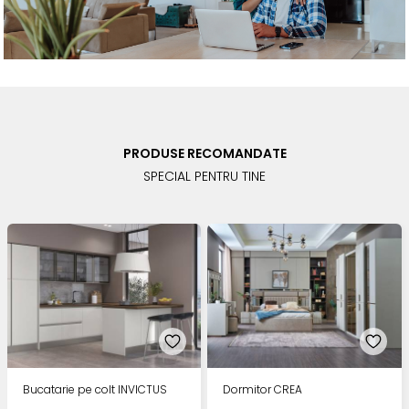
PRODUSE RECOMANDATE
SPECIAL PENTRU TINE
Bucatarie pe colt INVICTUS
Dormitor CREA