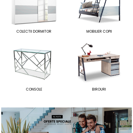
COLECTII DORMITOR
MOBILIER COPII
CONSOLE
BIROURI