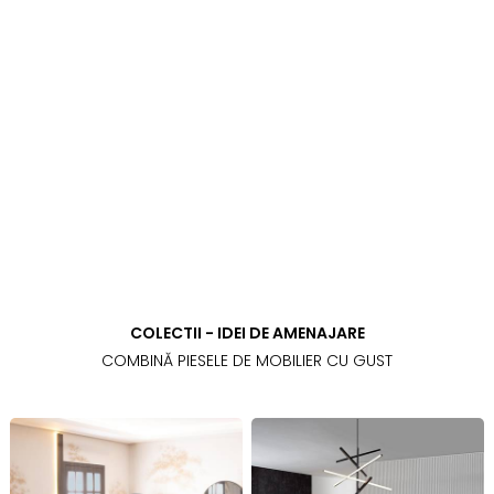
COLECTII - IDEI DE AMENAJARE
COMBINĂ PIESELE DE MOBILIER CU GUST