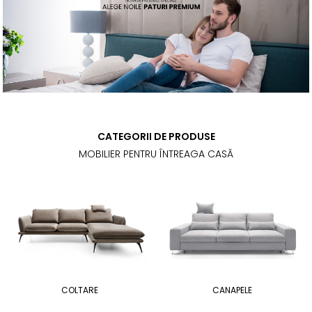
CATEGORII DE PRODUSE
MOBILIER PENTRU ÎNTREAGA CASĂ
COLTARE
CANAPELE