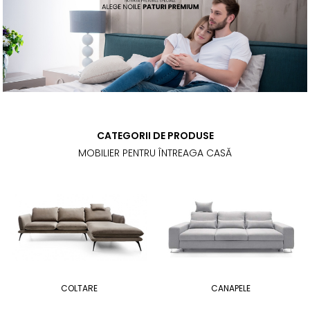
CATEGORII DE PRODUSE
MOBILIER PENTRU ÎNTREAGA CASĂ
COLTARE
CANAPELE