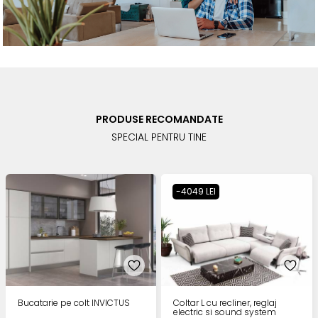
PRODUSE RECOMANDATE
SPECIAL PENTRU TINE
-4049 LEI
Bucatarie pe colt INVICTUS
Coltar L cu recliner, reglaj
electric si sound system