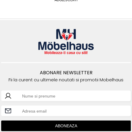
ABONARE NEWSLETTER
Fii la curent cu ultimele noutati si promotii Mobelhaus