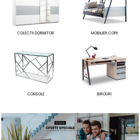
COLECTII DORMITOR
MOBILIER COPII
CONSOLE
BIROURI