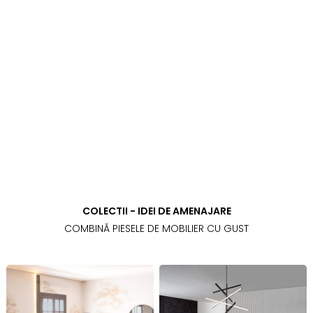
COLECTII - IDEI DE AMENAJARE
COMBINĂ PIESELE DE MOBILIER CU GUST