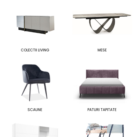
COLECTII LIVING
MESE
SCAUNE
PATURI TAPITATE