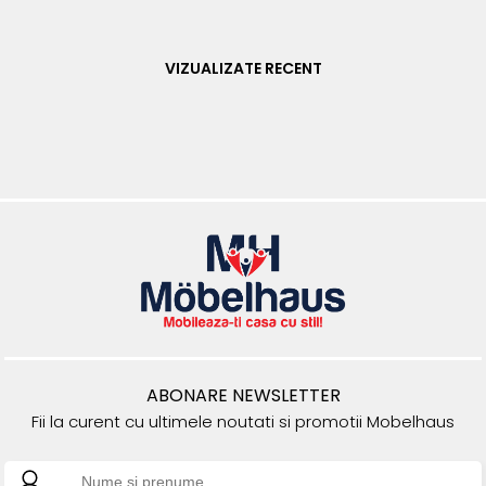
VIZUALIZATE RECENT
ABONARE NEWSLETTER
Fii la curent cu ultimele noutati si promotii Mobelhaus